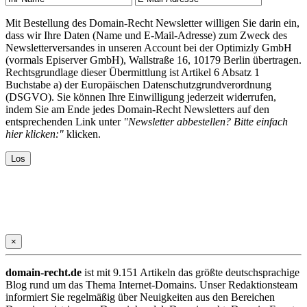
Mit Bestellung des Domain-Recht Newsletter willigen Sie darin ein,
dass wir Ihre Daten (Name und E-Mail-Adresse) zum Zweck des
Newsletterversandes in unseren Account bei der Optimizly GmbH
(vormals Episerver GmbH), Wallstraße 16, 10179 Berlin übertragen.
Rechtsgrundlage dieser Übermittlung ist Artikel 6 Absatz 1
Buchstabe a) der Europäischen Datenschutzgrundverordnung
(DSGVO). Sie können Ihre Einwilligung jederzeit widerrufen,
indem Sie am Ende jedes Domain-Recht Newsletters auf den
entsprechenden Link unter
"Newsletter abbestellen? Bitte einfach
hier klicken:"
klicken.
×
domain-recht.de
ist mit 9.151 Artikeln das größte deutschsprachige
Blog rund um das Thema Internet-Domains. Unser Redaktionsteam
informiert Sie regelmäßig über Neuigkeiten aus den Bereichen