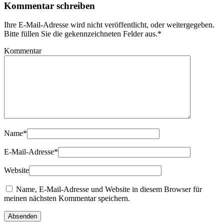
Kommentar schreiben
Ihre E-Mail-Adresse wird nicht veröffentlicht, oder weitergegeben.
Bitte füllen Sie die gekennzeichneten Felder aus.
*
Kommentar
Name
*
E-Mail-Adresse
*
Website
Name, E-Mail-Adresse und Website in diesem Browser für
meinen nächsten Kommentar speichern.