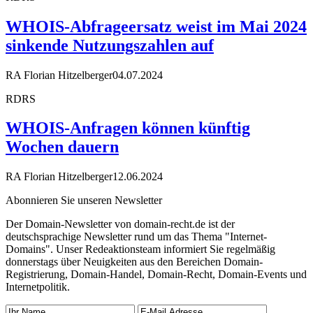
WHOIS-Abfrageersatz weist im Mai 2024
sinkende Nutzungszahlen auf
RA Florian Hitzelberger
04.07.2024
RDRS
WHOIS-Anfragen können künftig
Wochen dauern
RA Florian Hitzelberger
12.06.2024
Abonnieren Sie unseren Newsletter
Der Domain-Newsletter von domain-recht.de ist der
deutschsprachige Newsletter rund um das Thema "Internet-
Domains". Unser Redeaktionsteam informiert Sie regelmäßig
donnerstags über Neuigkeiten aus den Bereichen Domain-
Registrierung, Domain-Handel, Domain-Recht, Domain-Events und
Internetpolitik.