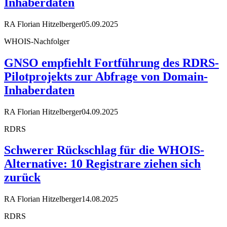
Inhaberdaten
RA Florian Hitzelberger
05.09.2025
WHOIS-Nachfolger
GNSO empfiehlt Fortführung des RDRS-
Pilotprojekts zur Abfrage von Domain-
Inhaberdaten
RA Florian Hitzelberger
04.09.2025
RDRS
Schwerer Rückschlag für die WHOIS-
Alternative: 10 Registrare ziehen sich
zurück
RA Florian Hitzelberger
14.08.2025
RDRS