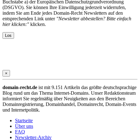
Buchstabe a) der Europäischen Datenschutzgrundverordnung
(DSGVO). Sie können Ihre Einwilligung jederzeit widerrufen,
indem Sie am Ende jedes Domain-Recht Newsletters auf den
entsprechenden Link unter
"Newsletter abbestellen? Bitte einfach
hier klicken:"
klicken.
×
domain-recht.de
ist mit 9.151 Artikeln das größte deutschsprachige
Blog rund um das Thema Internet-Domains. Unser Redaktionsteam
informiert Sie regelmäßig über Neuigkeiten aus den Bereichen
Domainregistrierung, Domainhandel, Domainrecht, Domain-Events
und Internetpolitik.
Startseite
Über uns
FAQ
Newsletter-Archiv