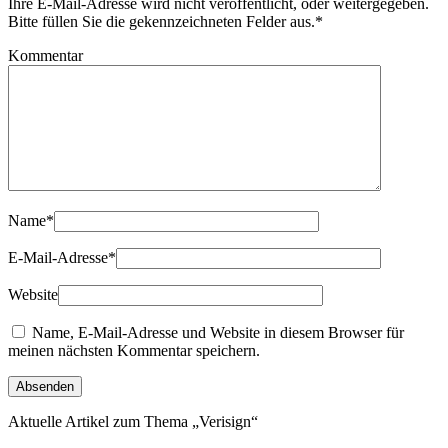
Ihre E-Mail-Adresse wird nicht veröffentlicht, oder weitergegeben.
Bitte füllen Sie die gekennzeichneten Felder aus.
*
Kommentar
Name
*
E-Mail-Adresse
*
Website
Name, E-Mail-Adresse und Website in diesem Browser für
meinen nächsten Kommentar speichern.
Aktuelle Artikel zum Thema „Verisign“