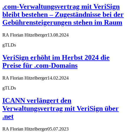
.com-Verwaltungsvertrag mit VeriSign
bleibt bestehen – Zugeständnisse bei der
Gebührensteigerungen stehen im Raum
RA Florian Hitzelberger
13.08.2024
gTLDs
VeriSign erhöht im Herbst 2024 die
Preise für .com-Domains
RA Florian Hitzelberger
14.02.2024
gTLDs
ICANN verlängert den
Verwaltungsvertrag mit VeriSign über
.net
RA Florian Hitzelberger
05.07.2023