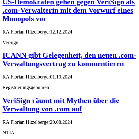
US-Demokraten gehen gegen VeriSign als
.com-Verwalterin mit dem Vorwurf eines
Monopols vor
RA Florian Hitzelberger
12.12.2024
VerSign
ICANN gibt Gelegenheit, den neuen .com-
Verwaltungsvertrag zu kommentieren
RA Florian Hitzelberger
01.10.2024
Registrierungsgebühren
VeriSign räumt mit Mythen über die
Verwaltung von .com auf
RA Florian Hitzelberger
20.08.2024
NTIA