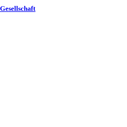
Gesellschaft