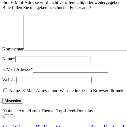
Ihre E-Mail-Adresse wird nicht veröffentlicht, oder weitergegeben.
Bitte füllen Sie die gekennzeichneten Felder aus.
*
Kommentar
Name
*
E-Mail-Adresse
*
Website
Name, E-Mail-Adresse und Website in diesem Browser für meine
Aktuelle Artikel zum Thema „Top-Level-Domains“
gTLDs