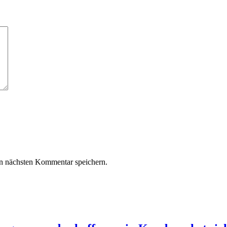
n nächsten Kommentar speichern.