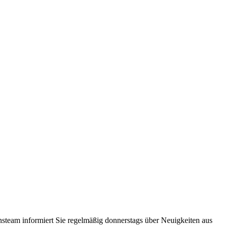
steam informiert Sie regelmäßig donnerstags über Neuigkeiten aus