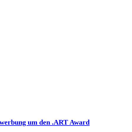
 Bewerbung um den .ART Award