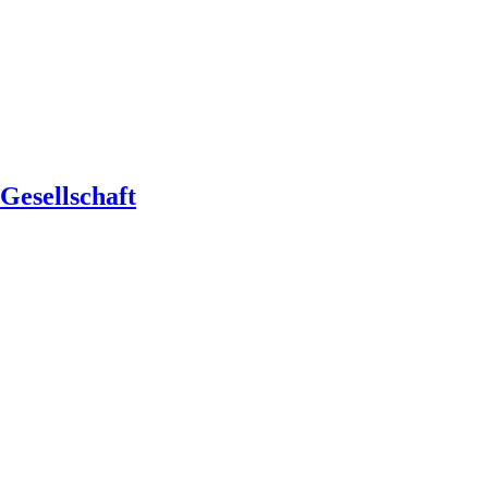
Gesellschaft