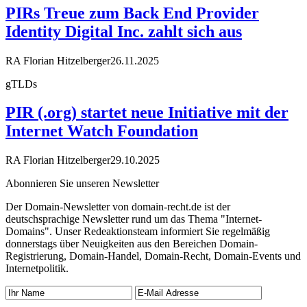
PIRs Treue zum Back End Provider
Identity Digital Inc. zahlt sich aus
RA Florian Hitzelberger
26.11.2025
gTLDs
PIR (.org) startet neue Initiative mit der
Internet Watch Foundation
RA Florian Hitzelberger
29.10.2025
Abonnieren Sie unseren Newsletter
Der Domain-Newsletter von domain-recht.de ist der
deutschsprachige Newsletter rund um das Thema "Internet-
Domains". Unser Redeaktionsteam informiert Sie regelmäßig
donnerstags über Neuigkeiten aus den Bereichen Domain-
Registrierung, Domain-Handel, Domain-Recht, Domain-Events und
Internetpolitik.