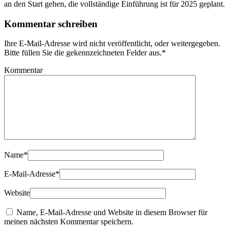
an den Start gehen, die vollständige Einführung ist für 2025 geplant.
Kommentar schreiben
Ihre E-Mail-Adresse wird nicht veröffentlicht, oder weitergegeben.
Bitte füllen Sie die gekennzeichneten Felder aus.
*
Kommentar
Name
*
E-Mail-Adresse
*
Website
Name, E-Mail-Adresse und Website in diesem Browser für
meinen nächsten Kommentar speichern.