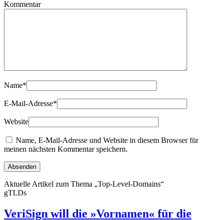
Kommentar
Name
*
E-Mail-Adresse
*
Website
Name, E-Mail-Adresse und Website in diesem Browser für
meinen nächsten Kommentar speichern.
Aktuelle Artikel zum Thema „Top-Level-Domains“
gTLDs
VeriSign will die »Vornamen« für die