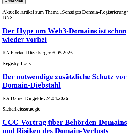
Aktuelle Artikel zum Thema „Sonstiges Domain-Registrierung“
DNS
Der Hype um Web3-Domains ist schon
wieder vorbei
RA Florian Hitzelberger
05.05.2026
Registry-Lock
Der notwendige zusätzliche Schutz vor
Domain-Diebstahl
RA Daniel Dingeldey
24.04.2026
Sicherheitsstrategie
CCC-Vortrag über Behörden-Domains
und Risiken des Domain-Verlusts