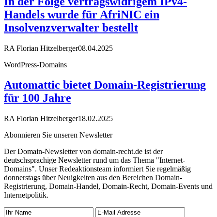
In der Folge vertragswidrigem IPv4-
Handels wurde für AfriNIC ein
Insolvenzverwalter bestellt
RA Florian Hitzelberger
08.04.2025
WordPress-Domains
Automattic bietet Domain-Registrierung
für 100 Jahre
RA Florian Hitzelberger
18.02.2025
Abonnieren Sie unseren Newsletter
Der Domain-Newsletter von domain-recht.de ist der
deutschsprachige Newsletter rund um das Thema "Internet-
Domains". Unser Redeaktionsteam informiert Sie regelmäßig
donnerstags über Neuigkeiten aus den Bereichen Domain-
Registrierung, Domain-Handel, Domain-Recht, Domain-Events und
Internetpolitik.