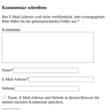
Kommentar schreiben
Ihre E-Mail-Adresse wird nicht veröffentlicht, oder weitergegeben.
Bitte füllen Sie die gekennzeichneten Felder aus.
*
Kommentar
Name
*
E-Mail-Adresse
*
Website
Name, E-Mail-Adresse und Website in diesem Browser für
meinen nächsten Kommentar speichern.