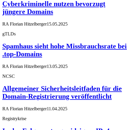
Cyberkriminelle nutzen bevorzugt
jüngere Domains
RA Florian Hitzelberger
15.05.2025
gTLDs
Spamhaus sieht hohe Missbrauchsrate bei
.top-Domains
RA Florian Hitzelberger
13.05.2025
NCSC
Allgemeiner Sicherheitsleitfaden für die
Domain-Registrierung veröffentlicht
RA Florian Hitzelberger
11.04.2025
Registrykrise