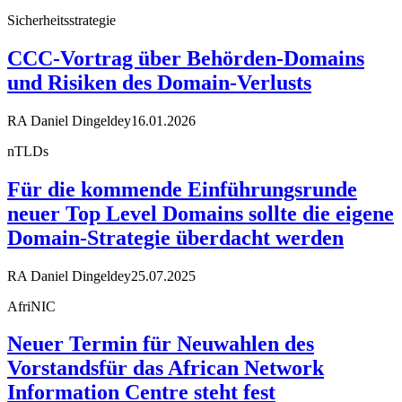
Sicherheitsstrategie
CCC-Vortrag über Behörden-Domains
und Risiken des Domain-Verlusts
RA Daniel Dingeldey
16.01.2026
nTLDs
Für die kommende Einführungsrunde
neuer Top Level Domains sollte die eigene
Domain-Strategie überdacht werden
RA Daniel Dingeldey
25.07.2025
AfriNIC
Neuer Termin für Neuwahlen des
Vorstandsfür das African Network
Information Centre steht fest