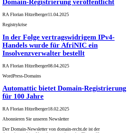
Domain-Registrierung veröffentlicht
RA Florian Hitzelberger
11.04.2025
Registrykrise
In der Folge vertragswidrigem IPv4-
Handels wurde für AfriNIC ein
Insolvenzverwalter bestellt
RA Florian Hitzelberger
08.04.2025
WordPress-Domains
Automattic bietet Domain-Registrierung
für 100 Jahre
RA Florian Hitzelberger
18.02.2025
Abonnieren Sie unseren Newsletter
Der Domain-Newsletter von domain-recht.de ist der