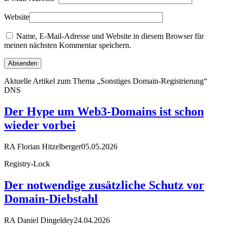
Website
Name, E-Mail-Adresse und Website in diesem Browser für
meinen nächsten Kommentar speichern.
Aktuelle Artikel zum Thema „Sonstiges Domain-Registrierung“
DNS
Der Hype um Web3-Domains ist schon
wieder vorbei
RA Florian Hitzelberger
05.05.2026
Registry-Lock
Der notwendige zusätzliche Schutz vor
Domain-Diebstahl
RA Daniel Dingeldey
24.04.2026