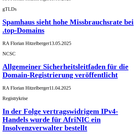
gTLDs
Spamhaus sieht hohe Missbrauchsrate bei
.top-Domains
RA Florian Hitzelberger
13.05.2025
NCSC
Allgemeiner Sicherheitsleitfaden für die
Domain-Registrierung veröffentlicht
RA Florian Hitzelberger
11.04.2025
Registrykrise
In der Folge vertragswidrigem IPv4-
Handels wurde für AfriNIC ein
Insolvenzverwalter bestellt