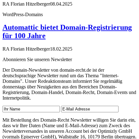
RA Florian Hitzelberger
08.04.2025
WordPress-Domains
Automattic bietet Domain-Registrierung
für 100 Jahre
RA Florian Hitzelberger
18.02.2025
Abonnieren Sie unseren Newsletter
Der Domain-Newsletter von domain-recht.de ist der
deutschsprachige Newsletter rund um das Thema "Internet-
Domains". Unser Redeaktionsteam informiert Sie regelmäßig
donnerstags über Neuigkeiten aus den Bereichen Domain-
Registrierung, Domain-Handel, Domain-Recht, Domain-Events und
Internetpolitik.
Mit Bestellung des Domain-Recht Newsletter willigen Sie darin ein,
dass wir Ihre Daten (Name und E-Mail-Adresse) zum Zweck des
Newsletterversandes in unseren Account bei der Optimizly GmbH
(vormals Episerver GmbH), Wallstraße 16, 10179 Berlin übertragen.