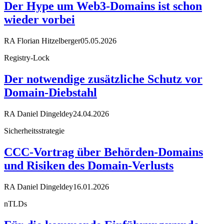
Der Hype um Web3-Domains ist schon
wieder vorbei
RA Florian Hitzelberger
05.05.2026
Registry-Lock
Der notwendige zusätzliche Schutz vor
Domain-Diebstahl
RA Daniel Dingeldey
24.04.2026
Sicherheitsstrategie
CCC-Vortrag über Behörden-Domains
und Risiken des Domain-Verlusts
RA Daniel Dingeldey
16.01.2026
nTLDs