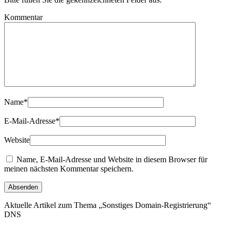
Kommentar
Name
*
E-Mail-Adresse
*
Website
Name, E-Mail-Adresse und Website in diesem Browser für
meinen nächsten Kommentar speichern.
Aktuelle Artikel zum Thema „Sonstiges Domain-Registrierung“
DNS