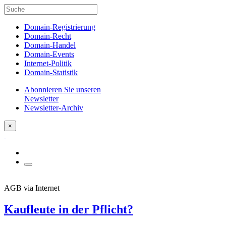
Domain-Registrierung
Domain-Recht
Domain-Handel
Domain-Events
Internet-Politik
Domain-Statistik
Abonnieren Sie unseren
Newsletter
Newsletter-Archiv
×
AGB via Internet
Kaufleute in der Pflicht?