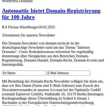
WordPress-Domains
Automattic bietet Domain-Registrierung
für 100 Jahre
RA Florian Hitzelberger
18.02.2025
Abonnieren Sie unseren Newsletter
Der Domain-Newsletter von domain-recht.de ist der
deutschsprachige Newsletter rund um das Thema "Internet-
Domains". Unser Redeaktionsteam informiert Sie regelmäßig
donnerstags über Neuigkeiten aus den Bereichen Domain-
Registrierung, Domain-Handel, Domain-Recht, Domain-Events und
Internetpolitik.
Mit Bestellung des Domain-Recht Newsletter willigen Sie darin ein,
dass wir Ihre Daten (Name und E-Mail-Adresse) zum Zweck des
Newsletterversandes in unseren Account bei der Optimizly GmbH
(vormals Episerver GmbH), Wallstraße 16, 10179 Berlin übertragen.
Rechtsgrundlage dieser Übermittlung ist Artikel 6 Absatz 1
Buchstabe a) der Europäischen Datenschutzgrundverordnung