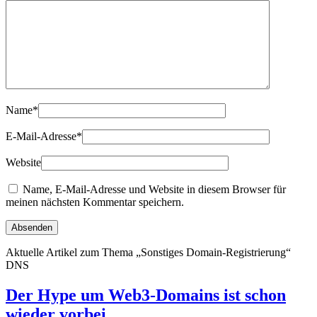
Name
*
E-Mail-Adresse
*
Website
Name, E-Mail-Adresse und Website in diesem Browser für
meinen nächsten Kommentar speichern.
Aktuelle Artikel zum Thema „Sonstiges Domain-Registrierung“
DNS
Der Hype um Web3-Domains ist schon
wieder vorbei