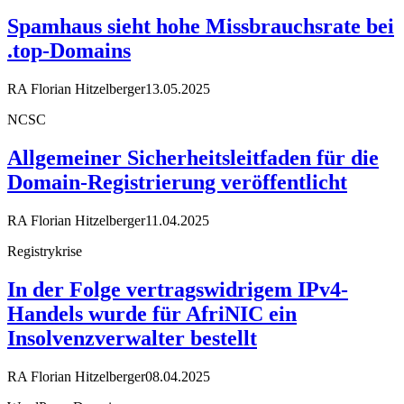
Spamhaus sieht hohe Missbrauchsrate bei
.top-Domains
RA Florian Hitzelberger
13.05.2025
NCSC
Allgemeiner Sicherheitsleitfaden für die
Domain-Registrierung veröffentlicht
RA Florian Hitzelberger
11.04.2025
Registrykrise
In der Folge vertragswidrigem IPv4-
Handels wurde für AfriNIC ein
Insolvenzverwalter bestellt
RA Florian Hitzelberger
08.04.2025