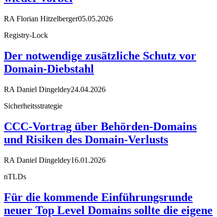
RA Florian Hitzelberger
05.05.2026
Registry-Lock
Der notwendige zusätzliche Schutz vor
Domain-Diebstahl
RA Daniel Dingeldey
24.04.2026
Sicherheitsstrategie
CCC-Vortrag über Behörden-Domains
und Risiken des Domain-Verlusts
RA Daniel Dingeldey
16.01.2026
nTLDs
Für die kommende Einführungsrunde
neuer Top Level Domains sollte die eigene