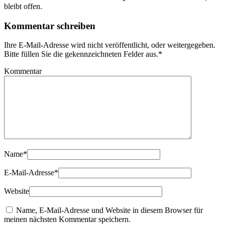
bleibt offen.
Kommentar schreiben
Ihre E-Mail-Adresse wird nicht veröffentlicht, oder weitergegeben.
Bitte füllen Sie die gekennzeichneten Felder aus.
*
Kommentar
Name
*
E-Mail-Adresse
*
Website
Name, E-Mail-Adresse und Website in diesem Browser für
meinen nächsten Kommentar speichern.