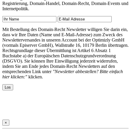
Registrierung, Domain-Handel, Domain-Recht, Domain-Events und
Internetpolitik.
Mit Bestellung des Domain-Recht Newsletter willigen Sie darin ein,
dass wir Ihre Daten (Name und E-Mail-Adresse) zum Zweck des
Newsletterversandes in unseren Account bei der Optimizly GmbH
(vormals Episerver GmbH), Wallstraße 16, 10179 Berlin übertragen.
Rechtsgrundlage dieser Übermittlung ist Artikel 6 Absatz 1
Buchstabe a) der Europäischen Datenschutzgrundverordnung
(DSGVO). Sie können Ihre Einwilligung jederzeit widerrufen,
indem Sie am Ende jedes Domain-Recht Newsletters auf den
entsprechenden Link unter
"Newsletter abbestellen? Bitte einfach
hier klicken:"
klicken.
×