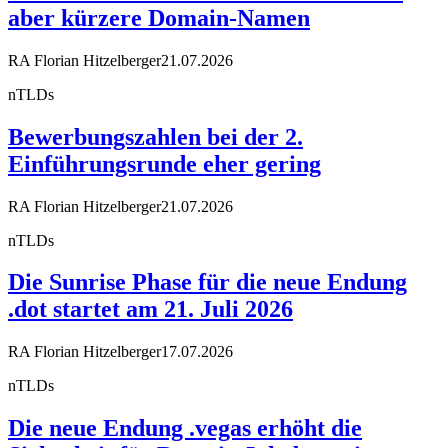
aber kürzere Domain-Namen
RA Florian Hitzelberger
21.07.2026
nTLDs
Bewerbungszahlen bei der 2.
Einführungsrunde eher gering
RA Florian Hitzelberger
21.07.2026
nTLDs
Die Sunrise Phase für die neue Endung
.dot startet am 21. Juli 2026
RA Florian Hitzelberger
17.07.2026
nTLDs
Die neue Endung .vegas erhöht die