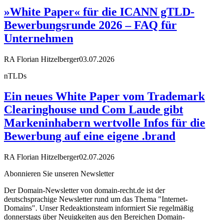
»White Paper« für die ICANN gTLD-
Bewerbungsrunde 2026 – FAQ für
Unternehmen
RA Florian Hitzelberger
03.07.2026
nTLDs
Ein neues White Paper vom Trademark
Clearinghouse und Com Laude gibt
Markeninhabern wertvolle Infos für die
Bewerbung auf eine eigene .brand
RA Florian Hitzelberger
02.07.2026
Abonnieren Sie unseren Newsletter
Der Domain-Newsletter von domain-recht.de ist der
deutschsprachige Newsletter rund um das Thema "Internet-
Domains". Unser Redeaktionsteam informiert Sie regelmäßig
donnerstags über Neuigkeiten aus den Bereichen Domain-