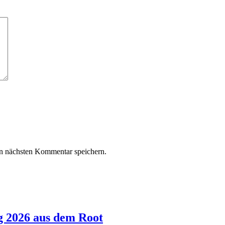
n nächsten Kommentar speichern.
g 2026 aus dem Root