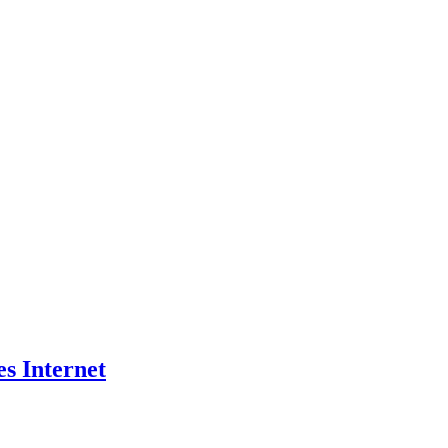
es Internet