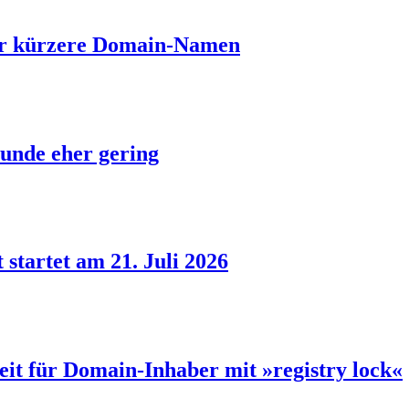
ber kürzere Domain-Namen
unde eher gering
 startet am 21. Juli 2026
eit für Domain-Inhaber mit »registry lock«