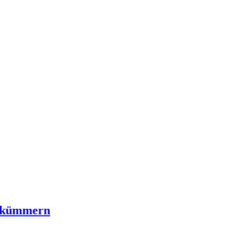
r kümmern