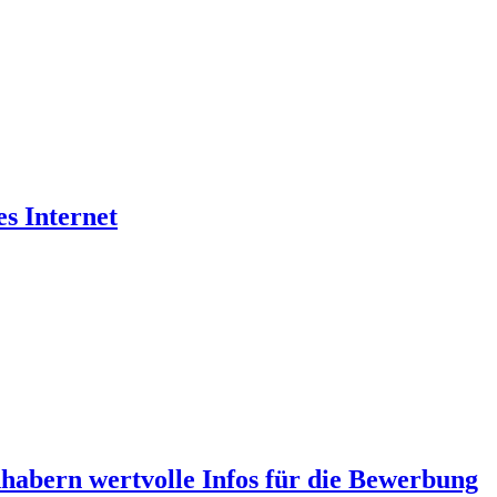
es Internet
abern wertvolle Infos für die Bewerbung