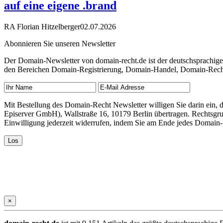
auf eine eigene .brand
RA Florian Hitzelberger
02.07.2026
Abonnieren Sie unseren Newsletter
Der Domain-Newsletter von domain-recht.de ist der deutschsprachig
den Bereichen Domain-Registrierung, Domain-Handel, Domain-Recht,
Mit Bestellung des Domain-Recht Newsletter willigen Sie darin ein
Episerver GmbH), Wallstraße 16, 10179 Berlin übertragen. Rechtsgr
Einwilligung jederzeit widerrufen, indem Sie am Ende jedes Domain
×