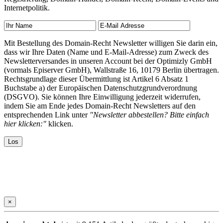
Internetpolitik.
Mit Bestellung des Domain-Recht Newsletter willigen Sie darin ein,
dass wir Ihre Daten (Name und E-Mail-Adresse) zum Zweck des
Newsletterversandes in unseren Account bei der Optimizly GmbH
(vormals Episerver GmbH), Wallstraße 16, 10179 Berlin übertragen.
Rechtsgrundlage dieser Übermittlung ist Artikel 6 Absatz 1
Buchstabe a) der Europäischen Datenschutzgrundverordnung
(DSGVO). Sie können Ihre Einwilligung jederzeit widerrufen,
indem Sie am Ende jedes Domain-Recht Newsletters auf den
entsprechenden Link unter
"Newsletter abbestellen? Bitte einfach
hier klicken:"
klicken.
×