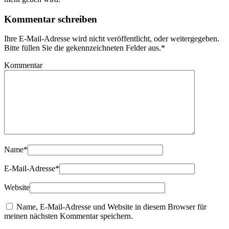
Kommentar schreiben
Ihre E-Mail-Adresse wird nicht veröffentlicht, oder weitergegeben.
Bitte füllen Sie die gekennzeichneten Felder aus.
*
Kommentar
Name
*
E-Mail-Adresse
*
Website
Name, E-Mail-Adresse und Website in diesem Browser für
meinen nächsten Kommentar speichern.