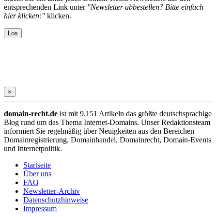
entsprechenden Link unter
"Newsletter abbestellen? Bitte einfach
hier klicken:"
klicken.
×
domain-recht.de
ist mit 9.151 Artikeln das größte deutschsprachige
Blog rund um das Thema Internet-Domains. Unser Redaktionsteam
informiert Sie regelmäßig über Neuigkeiten aus den Bereichen
Domainregistrierung, Domainhandel, Domainrecht, Domain-Events
und Internetpolitik.
Startseite
Über uns
FAQ
Newsletter-Archiv
Datenschutzhinweise
Impressum