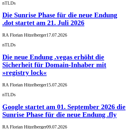
nTLDs
Die Sunrise Phase für die neue Endung
.dot startet am 21. Juli 2026
RA Florian Hitzelberger
17.07.2026
nTLDs
Die neue Endung .vegas erhöht die
Sicherheit für Domain-Inhaber mit
»registry lock«
RA Florian Hitzelberger
15.07.2026
nTLDs
Google startet am 01. September 2026 die
Sunrise Phase für die neue Endung .fly
RA Florian Hitzelberger
09.07.2026