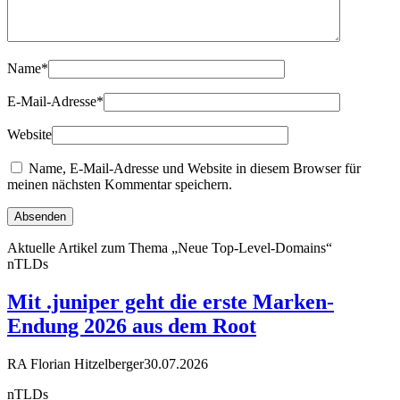
Name
*
E-Mail-Adresse
*
Website
Name, E-Mail-Adresse und Website in diesem Browser für
meinen nächsten Kommentar speichern.
Aktuelle Artikel zum Thema „Neue Top-Level-Domains“
nTLDs
Mit .juniper geht die erste Marken-
Endung 2026 aus dem Root
RA Florian Hitzelberger
30.07.2026
nTLDs