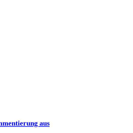
mmentierung aus