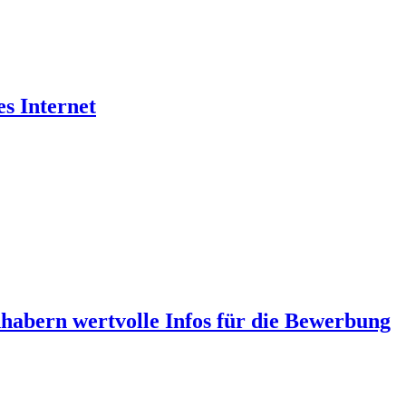
es Internet
abern wertvolle Infos für die Bewerbung