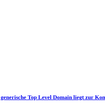
generische Top Level Domain liegt zur Ko