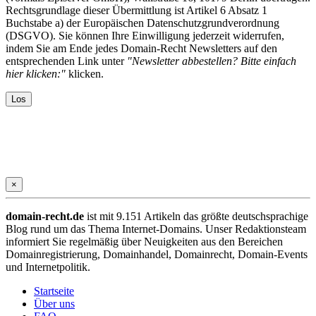
Rechtsgrundlage dieser Übermittlung ist Artikel 6 Absatz 1
Buchstabe a) der Europäischen Datenschutzgrundverordnung
(DSGVO). Sie können Ihre Einwilligung jederzeit widerrufen,
indem Sie am Ende jedes Domain-Recht Newsletters auf den
entsprechenden Link unter
"Newsletter abbestellen? Bitte einfach
hier klicken:"
klicken.
×
domain-recht.de
ist mit 9.151 Artikeln das größte deutschsprachige
Blog rund um das Thema Internet-Domains. Unser Redaktionsteam
informiert Sie regelmäßig über Neuigkeiten aus den Bereichen
Domainregistrierung, Domainhandel, Domainrecht, Domain-Events
und Internetpolitik.
Startseite
Über uns