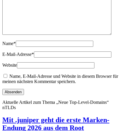
Name
*
E-Mail-Adresse
*
Website
Name, E-Mail-Adresse und Website in diesem Browser für
meinen nächsten Kommentar speichern.
Aktuelle Artikel zum Thema „Neue Top-Level-Domains“
nTLDs
Mit .juniper geht die erste Marken-
Endung 2026 aus dem Root