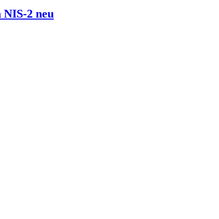
 NIS-2 neu