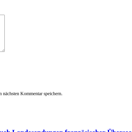
n nächsten Kommentar speichern.