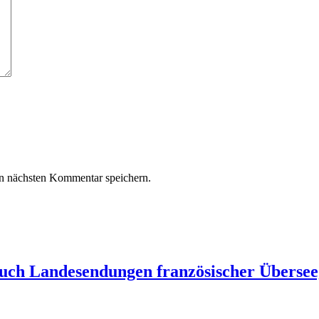
n nächsten Kommentar speichern.
auch Landesendungen französischer Übersee