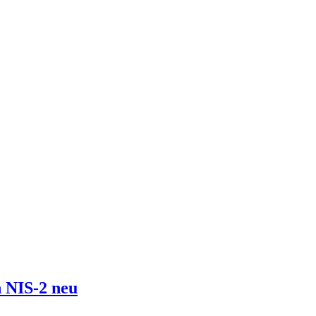
 NIS-2 neu