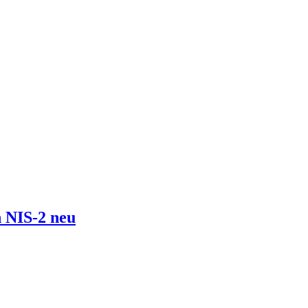
 NIS-2 neu