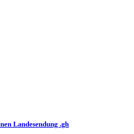
enen Landesendung .gh