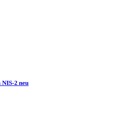
 NIS-2 neu