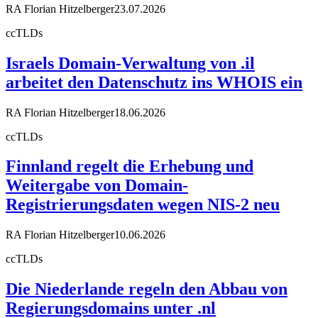
RA Florian Hitzelberger
23.07.2026
ccTLDs
Israels Domain-Verwaltung von .il
arbeitet den Datenschutz ins WHOIS ein
RA Florian Hitzelberger
18.06.2026
ccTLDs
Finnland regelt die Erhebung und
Weitergabe von Domain-
Registrierungsdaten wegen NIS-2 neu
RA Florian Hitzelberger
10.06.2026
ccTLDs
Die Niederlande regeln den Abbau von
Regierungsdomains unter .nl