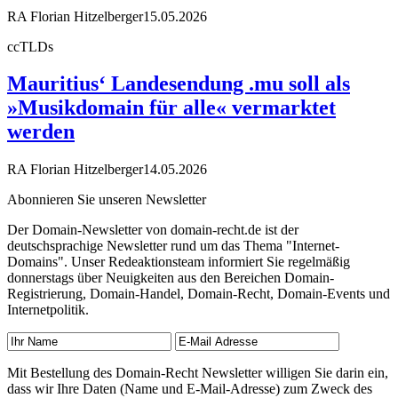
RA Florian Hitzelberger
15.05.2026
ccTLDs
Mauritius‘ Landesendung .mu soll als
»Musikdomain für alle« vermarktet
werden
RA Florian Hitzelberger
14.05.2026
Abonnieren Sie unseren Newsletter
Der Domain-Newsletter von domain-recht.de ist der
deutschsprachige Newsletter rund um das Thema "Internet-
Domains". Unser Redeaktionsteam informiert Sie regelmäßig
donnerstags über Neuigkeiten aus den Bereichen Domain-
Registrierung, Domain-Handel, Domain-Recht, Domain-Events und
Internetpolitik.
Mit Bestellung des Domain-Recht Newsletter willigen Sie darin ein,
dass wir Ihre Daten (Name und E-Mail-Adresse) zum Zweck des