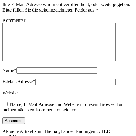
Ihre E-Mail-Adresse wird nicht veröffentlicht, oder weitergegeben.
Bitte füllen Sie die gekennzeichneten Felder aus.
*
Kommentar
Name
*
E-Mail-Adresse
*
Website
Name, E-Mail-Adresse und Website in diesem Browser für
meinen nächsten Kommentar speichern.
Aktuelle Artikel zum Thema „Länder-Endungen ccTLD“