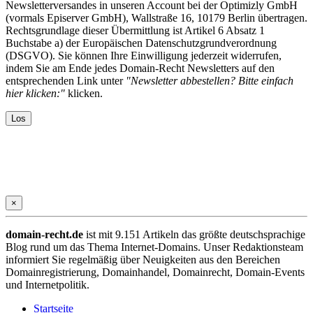
Newsletterversandes in unseren Account bei der Optimizly GmbH
(vormals Episerver GmbH), Wallstraße 16, 10179 Berlin übertragen.
Rechtsgrundlage dieser Übermittlung ist Artikel 6 Absatz 1
Buchstabe a) der Europäischen Datenschutzgrundverordnung
(DSGVO). Sie können Ihre Einwilligung jederzeit widerrufen,
indem Sie am Ende jedes Domain-Recht Newsletters auf den
entsprechenden Link unter
"Newsletter abbestellen? Bitte einfach
hier klicken:"
klicken.
×
domain-recht.de
ist mit 9.151 Artikeln das größte deutschsprachige
Blog rund um das Thema Internet-Domains. Unser Redaktionsteam
informiert Sie regelmäßig über Neuigkeiten aus den Bereichen
Domainregistrierung, Domainhandel, Domainrecht, Domain-Events
und Internetpolitik.
Startseite