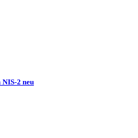
 NIS-2 neu