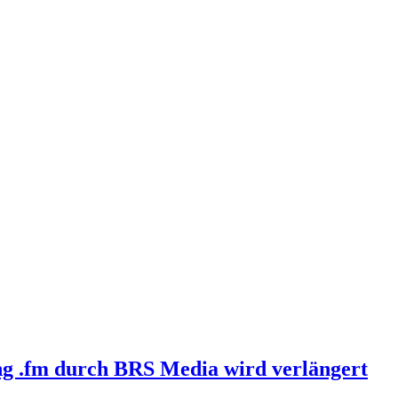
g .fm durch BRS Media wird verlängert