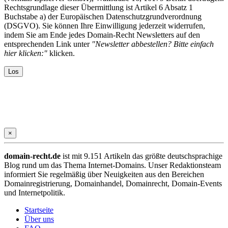
Rechtsgrundlage dieser Übermittlung ist Artikel 6 Absatz 1
Buchstabe a) der Europäischen Datenschutzgrundverordnung
(DSGVO). Sie können Ihre Einwilligung jederzeit widerrufen,
indem Sie am Ende jedes Domain-Recht Newsletters auf den
entsprechenden Link unter
"Newsletter abbestellen? Bitte einfach
hier klicken:"
klicken.
×
domain-recht.de
ist mit 9.151 Artikeln das größte deutschsprachige
Blog rund um das Thema Internet-Domains. Unser Redaktionsteam
informiert Sie regelmäßig über Neuigkeiten aus den Bereichen
Domainregistrierung, Domainhandel, Domainrecht, Domain-Events
und Internetpolitik.
Startseite
Über uns