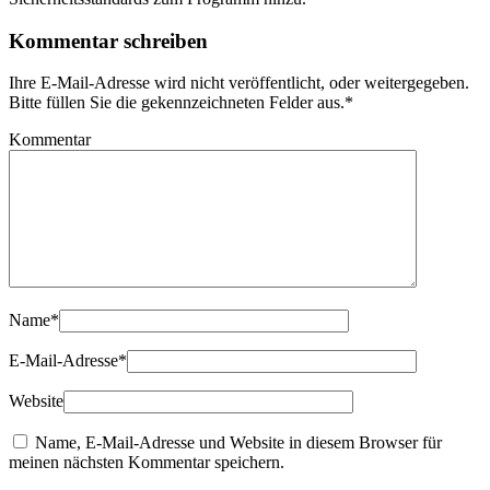
Kommentar schreiben
Ihre E-Mail-Adresse wird nicht veröffentlicht, oder weitergegeben.
Bitte füllen Sie die gekennzeichneten Felder aus.
*
Kommentar
Name
*
E-Mail-Adresse
*
Website
Name, E-Mail-Adresse und Website in diesem Browser für
meinen nächsten Kommentar speichern.