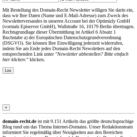
Mit Bestellung des Domain-Recht Newsletter willigen Sie darin ein,
dass wir Ihre Daten (Name und E-Mail-Adresse) zum Zweck des
Newsletterversandes in unseren Account bei der Optimizly GmbH
(vormals Episerver GmbH), Wallstraße 16, 10179 Berlin übertragen.
Rechtsgrundlage dieser Übermittlung ist Artikel 6 Absatz 1
Buchstabe a) der Europäischen Datenschutzgrundverordnung
(DSGVO). Sie können Ihre Einwilligung jederzeit widerrufen,
indem Sie am Ende jedes Domain-Recht Newsletters auf den
entsprechenden Link unter
"Newsletter abbestellen? Bitte einfach
hier klicken:"
klicken.
×
domain-recht.de
ist mit 9.151 Artikeln das größte deutschsprachige
Blog rund um das Thema Internet-Domains. Unser Redaktionsteam
informiert Sie regelmäßig über Neuigkeiten aus den Bereichen