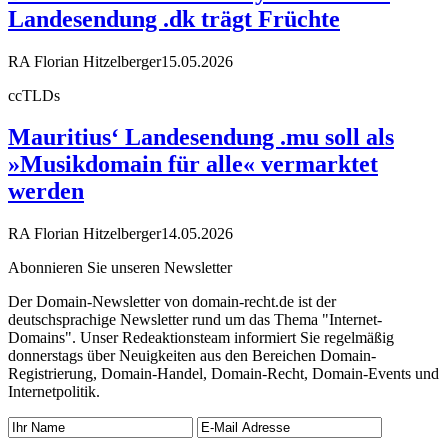
Landesendung .dk trägt Früchte
RA Florian Hitzelberger
15.05.2026
ccTLDs
Mauritius‘ Landesendung .mu soll als
»Musikdomain für alle« vermarktet
werden
RA Florian Hitzelberger
14.05.2026
Abonnieren Sie unseren Newsletter
Der Domain-Newsletter von domain-recht.de ist der
deutschsprachige Newsletter rund um das Thema "Internet-
Domains". Unser Redeaktionsteam informiert Sie regelmäßig
donnerstags über Neuigkeiten aus den Bereichen Domain-
Registrierung, Domain-Handel, Domain-Recht, Domain-Events und
Internetpolitik.