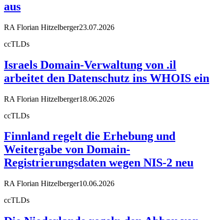
aus
RA Florian Hitzelberger
23.07.2026
ccTLDs
Israels Domain-Verwaltung von .il
arbeitet den Datenschutz ins WHOIS ein
RA Florian Hitzelberger
18.06.2026
ccTLDs
Finnland regelt die Erhebung und
Weitergabe von Domain-
Registrierungsdaten wegen NIS-2 neu
RA Florian Hitzelberger
10.06.2026
ccTLDs