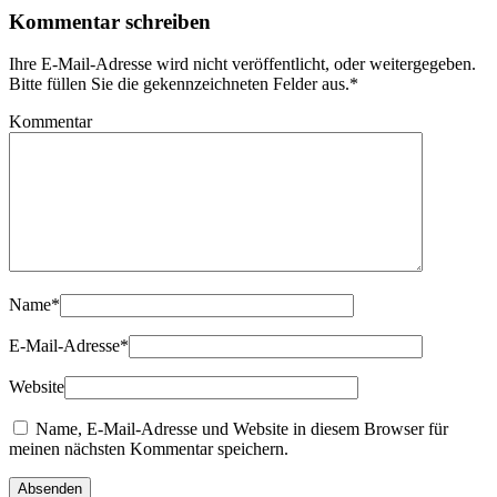
Kommentar schreiben
Ihre E-Mail-Adresse wird nicht veröffentlicht, oder weitergegeben.
Bitte füllen Sie die gekennzeichneten Felder aus.
*
Kommentar
Name
*
E-Mail-Adresse
*
Website
Name, E-Mail-Adresse und Website in diesem Browser für
meinen nächsten Kommentar speichern.