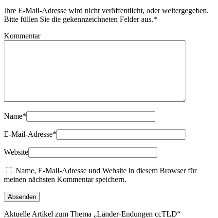
Ihre E-Mail-Adresse wird nicht veröffentlicht, oder weitergegeben.
Bitte füllen Sie die gekennzeichneten Felder aus.
*
Kommentar
Name
*
E-Mail-Adresse
*
Website
Name, E-Mail-Adresse und Website in diesem Browser für
meinen nächsten Kommentar speichern.
Aktuelle Artikel zum Thema „Länder-Endungen ccTLD“