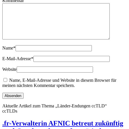
Kommentar
Name
*
E-Mail-Adresse
*
Website
Name, E-Mail-Adresse und Website in diesem Browser für
meinen nächsten Kommentar speichern.
Aktuelle Artikel zum Thema „Länder-Endungen ccTLD“
ccTLDs
.fr-Verwalterin AFNIC betreut zukünftig