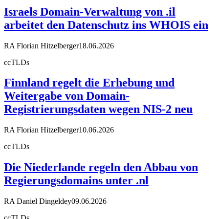
Israels Domain-Verwaltung von .il
arbeitet den Datenschutz ins WHOIS ein
RA Florian Hitzelberger
18.06.2026
ccTLDs
Finnland regelt die Erhebung und
Weitergabe von Domain-
Registrierungsdaten wegen NIS-2 neu
RA Florian Hitzelberger
10.06.2026
ccTLDs
Die Niederlande regeln den Abbau von
Regierungsdomains unter .nl
RA Daniel Dingeldey
09.06.2026
ccTLDs