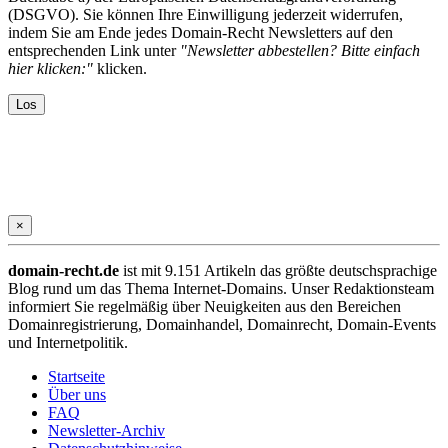
(DSGVO). Sie können Ihre Einwilligung jederzeit widerrufen,
indem Sie am Ende jedes Domain-Recht Newsletters auf den
entsprechenden Link unter
"Newsletter abbestellen? Bitte einfach
hier klicken:"
klicken.
×
domain-recht.de
ist mit 9.151 Artikeln das größte deutschsprachige
Blog rund um das Thema Internet-Domains. Unser Redaktionsteam
informiert Sie regelmäßig über Neuigkeiten aus den Bereichen
Domainregistrierung, Domainhandel, Domainrecht, Domain-Events
und Internetpolitik.
Startseite
Über uns
FAQ
Newsletter-Archiv