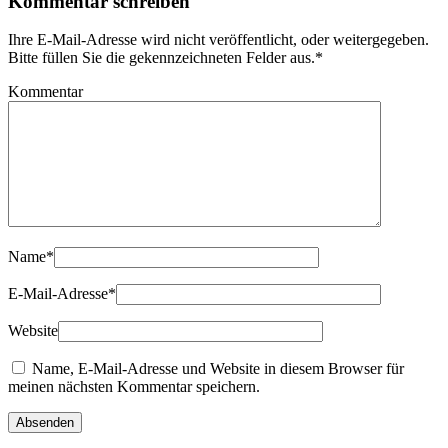
Kommentar schreiben
Ihre E-Mail-Adresse wird nicht veröffentlicht, oder weitergegeben.
Bitte füllen Sie die gekennzeichneten Felder aus.
*
Kommentar
Name
*
E-Mail-Adresse
*
Website
Name, E-Mail-Adresse und Website in diesem Browser für
meinen nächsten Kommentar speichern.