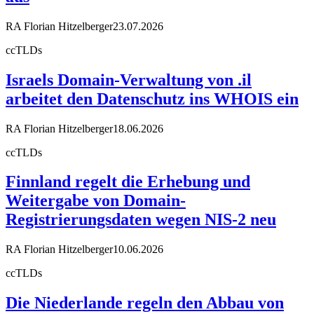
RA Florian Hitzelberger
23.07.2026
ccTLDs
Israels Domain-Verwaltung von .il
arbeitet den Datenschutz ins WHOIS ein
RA Florian Hitzelberger
18.06.2026
ccTLDs
Finnland regelt die Erhebung und
Weitergabe von Domain-
Registrierungsdaten wegen NIS-2 neu
RA Florian Hitzelberger
10.06.2026
ccTLDs
Die Niederlande regeln den Abbau von