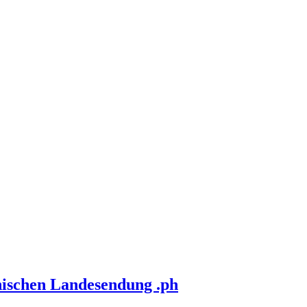
nischen Landesendung .ph