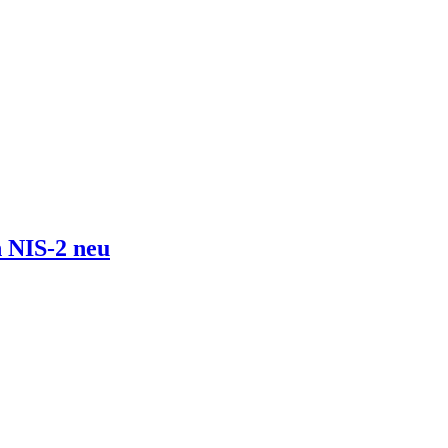
 NIS-2 neu