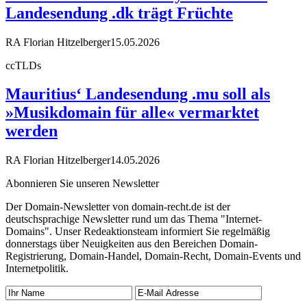
Landesendung .dk trägt Früchte
RA Florian Hitzelberger
15.05.2026
ccTLDs
Mauritius‘ Landesendung .mu soll als
»Musikdomain für alle« vermarktet
werden
RA Florian Hitzelberger
14.05.2026
Abonnieren Sie unseren Newsletter
Der Domain-Newsletter von domain-recht.de ist der
deutschsprachige Newsletter rund um das Thema "Internet-
Domains". Unser Redeaktionsteam informiert Sie regelmäßig
donnerstags über Neuigkeiten aus den Bereichen Domain-
Registrierung, Domain-Handel, Domain-Recht, Domain-Events und
Internetpolitik.