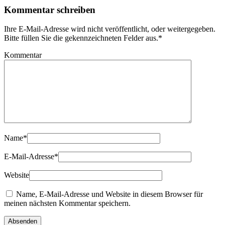
Kommentar schreiben
Ihre E-Mail-Adresse wird nicht veröffentlicht, oder weitergegeben.
Bitte füllen Sie die gekennzeichneten Felder aus.
*
Kommentar
Name
*
E-Mail-Adresse
*
Website
Name, E-Mail-Adresse und Website in diesem Browser für
meinen nächsten Kommentar speichern.