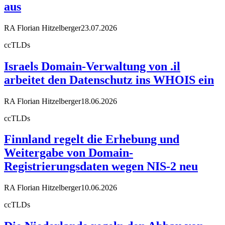
aus
RA Florian Hitzelberger
23.07.2026
ccTLDs
Israels Domain-Verwaltung von .il
arbeitet den Datenschutz ins WHOIS ein
RA Florian Hitzelberger
18.06.2026
ccTLDs
Finnland regelt die Erhebung und
Weitergabe von Domain-
Registrierungsdaten wegen NIS-2 neu
RA Florian Hitzelberger
10.06.2026
ccTLDs