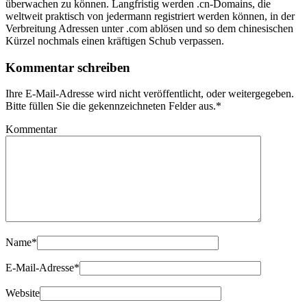
überwachen zu können. Langfristig werden .cn-Domains, die
weltweit praktisch von jedermann registriert werden können, in der
Verbreitung Adressen unter .com ablösen und so dem chinesischen
Kürzel nochmals einen kräftigen Schub verpassen.
Kommentar schreiben
Ihre E-Mail-Adresse wird nicht veröffentlicht, oder weitergegeben.
Bitte füllen Sie die gekennzeichneten Felder aus.
*
Kommentar
Name
*
E-Mail-Adresse
*
Website