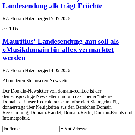
Landesendung .dk trägt Früchte
RA Florian Hitzelberger
15.05.2026
ccTLDs
Mauritius‘ Landesendung .mu soll als
»Musikdomain für alle« vermarktet
werden
RA Florian Hitzelberger
14.05.2026
Abonnieren Sie unseren Newsletter
Der Domain-Newsletter von domain-recht.de ist der
deutschsprachige Newsletter rund um das Thema "Internet-
Domains". Unser Redeaktionsteam informiert Sie regelmäßig
donnerstags über Neuigkeiten aus den Bereichen Domain-
Registrierung, Domain-Handel, Domain-Recht, Domain-Events und
Internetpolitik.