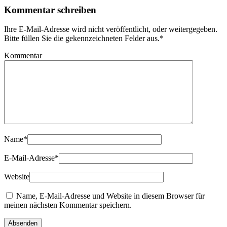
Kommentar schreiben
Ihre E-Mail-Adresse wird nicht veröffentlicht, oder weitergegeben.
Bitte füllen Sie die gekennzeichneten Felder aus.
*
Kommentar
Name
*
E-Mail-Adresse
*
Website
Name, E-Mail-Adresse und Website in diesem Browser für
meinen nächsten Kommentar speichern.