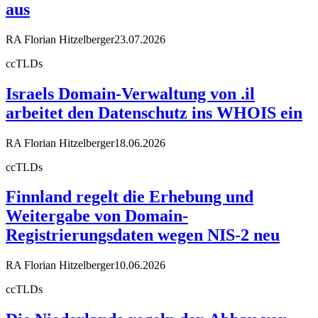
aus
RA Florian Hitzelberger
23.07.2026
ccTLDs
Israels Domain-Verwaltung von .il
arbeitet den Datenschutz ins WHOIS ein
RA Florian Hitzelberger
18.06.2026
ccTLDs
Finnland regelt die Erhebung und
Weitergabe von Domain-
Registrierungsdaten wegen NIS-2 neu
RA Florian Hitzelberger
10.06.2026
ccTLDs