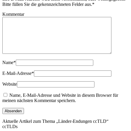
Bitte füllen Sie die gekennzeichneten Felder aus.
*
Kommentar
Name
*
E-Mail-Adresse
*
Website
Name, E-Mail-Adresse und Website in diesem Browser für
meinen nächsten Kommentar speichern.
Aktuelle Artikel zum Thema „Länder-Endungen ccTLD“
ccTLDs