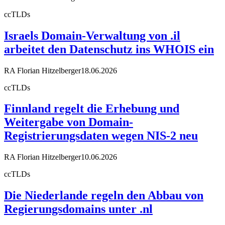
ccTLDs
Israels Domain-Verwaltung von .il
arbeitet den Datenschutz ins WHOIS ein
RA Florian Hitzelberger
18.06.2026
ccTLDs
Finnland regelt die Erhebung und
Weitergabe von Domain-
Registrierungsdaten wegen NIS-2 neu
RA Florian Hitzelberger
10.06.2026
ccTLDs
Die Niederlande regeln den Abbau von
Regierungsdomains unter .nl