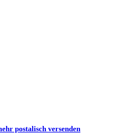
mehr postalisch versenden