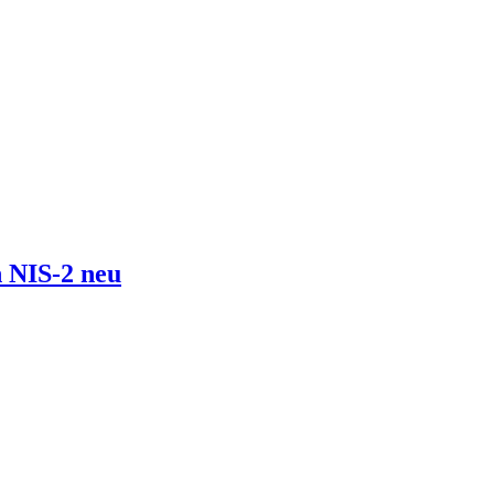
 NIS-2 neu