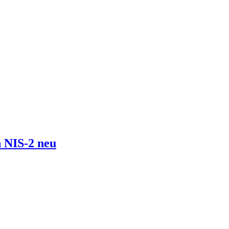
 NIS-2 neu