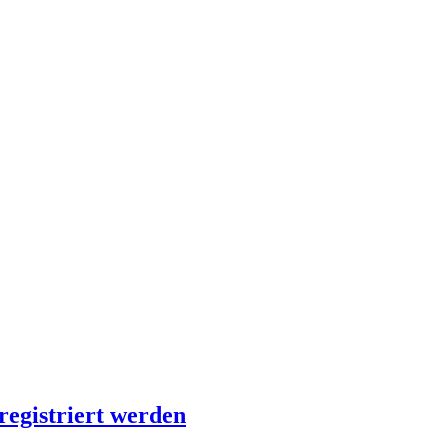
registriert werden