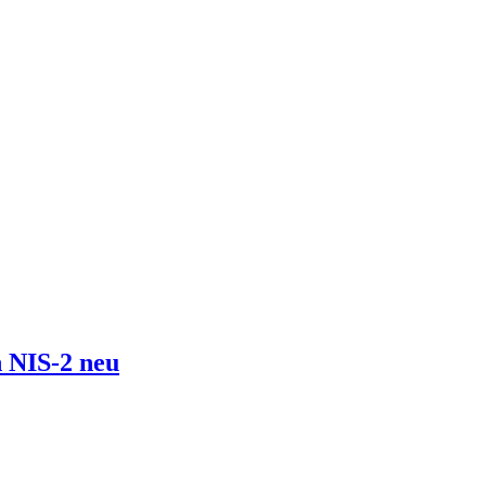
 NIS-2 neu