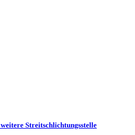
eitere Streitschlichtungsstelle