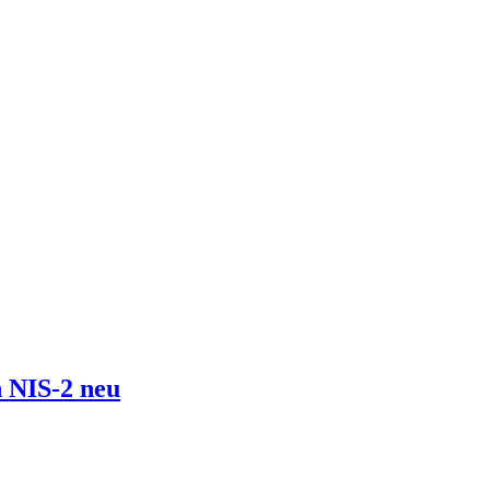
 NIS-2 neu