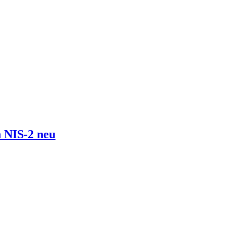
 NIS-2 neu