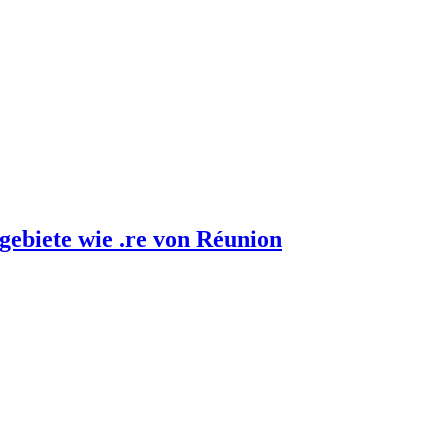
gebiete wie .re von Réunion