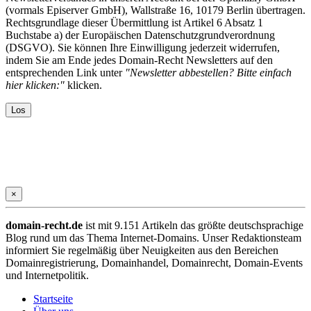
(vormals Episerver GmbH), Wallstraße 16, 10179 Berlin übertragen.
Rechtsgrundlage dieser Übermittlung ist Artikel 6 Absatz 1
Buchstabe a) der Europäischen Datenschutzgrundverordnung
(DSGVO). Sie können Ihre Einwilligung jederzeit widerrufen,
indem Sie am Ende jedes Domain-Recht Newsletters auf den
entsprechenden Link unter
"Newsletter abbestellen? Bitte einfach
hier klicken:"
klicken.
×
domain-recht.de
ist mit 9.151 Artikeln das größte deutschsprachige
Blog rund um das Thema Internet-Domains. Unser Redaktionsteam
informiert Sie regelmäßig über Neuigkeiten aus den Bereichen
Domainregistrierung, Domainhandel, Domainrecht, Domain-Events
und Internetpolitik.
Startseite