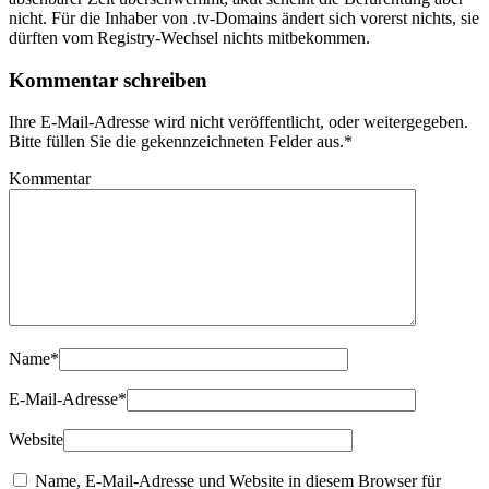
nicht. Für die Inhaber von .tv-Domains ändert sich vorerst nichts, sie
dürften vom Registry-Wechsel nichts mitbekommen.
Kommentar schreiben
Ihre E-Mail-Adresse wird nicht veröffentlicht, oder weitergegeben.
Bitte füllen Sie die gekennzeichneten Felder aus.
*
Kommentar
Name
*
E-Mail-Adresse
*
Website
Name, E-Mail-Adresse und Website in diesem Browser für