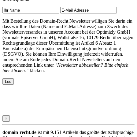
Mit Bestellung des Domain-Recht Newsletter willigen Sie darin ein,
dass wir Ihre Daten (Name und E-Mail-Adresse) zum Zweck des
Newsletterversandes in unseren Account bei der Optimizly GmbH
(vormals Episerver GmbH), Wallstraße 16, 10179 Berlin übertragen.
Rechtsgrundlage dieser Übermittlung ist Artikel 6 Absatz 1
Buchstabe a) der Europäischen Datenschutzgrundverordnung
(DSGVO). Sie können Ihre Einwilligung jederzeit widerrufen,
indem Sie am Ende jedes Domain-Recht Newsletters auf den
entsprechenden Link unter
"Newsletter abbestellen? Bitte einfach
hier klicken:"
klicken.
×
domain-recht.de
ist mit 9.151 Artikeln das größte deutschsprachige