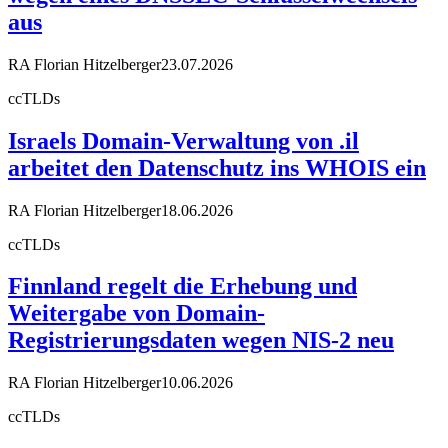
aus
RA Florian Hitzelberger
23.07.2026
ccTLDs
Israels Domain-Verwaltung von .il
arbeitet den Datenschutz ins WHOIS ein
RA Florian Hitzelberger
18.06.2026
ccTLDs
Finnland regelt die Erhebung und
Weitergabe von Domain-
Registrierungsdaten wegen NIS-2 neu
RA Florian Hitzelberger
10.06.2026
ccTLDs