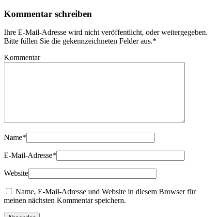
Kommentar schreiben
Ihre E-Mail-Adresse wird nicht veröffentlicht, oder weitergegeben.
Bitte füllen Sie die gekennzeichneten Felder aus.
*
Kommentar
Name
*
E-Mail-Adresse
*
Website
Name, E-Mail-Adresse und Website in diesem Browser für
meinen nächsten Kommentar speichern.