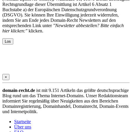
Rechtsgrundlage dieser Übermittlung ist Artikel 6 Absatz 1
Buchstabe a) der Europäischen Datenschutzgrundverordnung
(DSGVO). Sie können Ihre Einwilligung jederzeit widerrufen,
indem Sie am Ende jedes Domain-Recht Newsletters auf den
entsprechenden Link unter
"Newsletter abbestellen? Bitte einfach
hier klicken:"
klicken.
×
domain-recht.de
ist mit 9.151 Artikeln das größte deutschsprachige
Blog rund um das Thema Internet-Domains. Unser Redaktionsteam
informiert Sie regelmäßig über Neuigkeiten aus den Bereichen
Domainregistrierung, Domainhandel, Domainrecht, Domain-Events
und Internetpolitik.
Startseite
Über uns