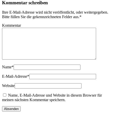
Kommentar schreiben
Ihre E-Mail-Adresse wird nicht veröffentlicht, oder weitergegeben.
Bitte füllen Sie die gekennzeichneten Felder aus.
*
Kommentar
Name
*
E-Mail-Adresse
*
Website
Name, E-Mail-Adresse und Website in diesem Browser für
meinen nächsten Kommentar speichern.