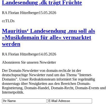
Landesendung .dk trägt Früchte
RA Florian Hitzelberger
15.05.2026
ccTLDs
Mauritius‘ Landesendung .mu soll als
»Musikdomain für alle« vermarktet
werden
RA Florian Hitzelberger
14.05.2026
Abonnieren Sie unseren Newsletter
Der Domain-Newsletter von domain-recht.de ist der
deutschsprachige Newsletter rund um das Thema "Internet-
Domains". Unser Redeaktionsteam informiert Sie regelmäßig
donnerstags über Neuigkeiten aus den Bereichen Domain-
Registrierung, Domain-Handel, Domain-Recht, Domain-Events und
Internetpolitik.