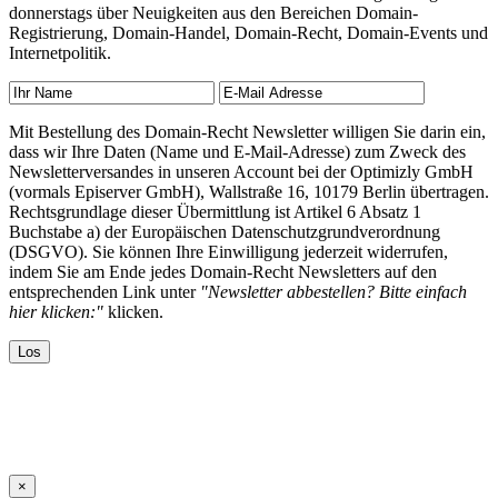
donnerstags über Neuigkeiten aus den Bereichen Domain-
Registrierung, Domain-Handel, Domain-Recht, Domain-Events und
Internetpolitik.
Mit Bestellung des Domain-Recht Newsletter willigen Sie darin ein,
dass wir Ihre Daten (Name und E-Mail-Adresse) zum Zweck des
Newsletterversandes in unseren Account bei der Optimizly GmbH
(vormals Episerver GmbH), Wallstraße 16, 10179 Berlin übertragen.
Rechtsgrundlage dieser Übermittlung ist Artikel 6 Absatz 1
Buchstabe a) der Europäischen Datenschutzgrundverordnung
(DSGVO). Sie können Ihre Einwilligung jederzeit widerrufen,
indem Sie am Ende jedes Domain-Recht Newsletters auf den
entsprechenden Link unter
"Newsletter abbestellen? Bitte einfach
hier klicken:"
klicken.
×