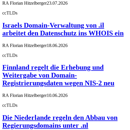
RA Florian Hitzelberger
23.07.2026
ccTLDs
Israels Domain-Verwaltung von .il
arbeitet den Datenschutz ins WHOIS ein
RA Florian Hitzelberger
18.06.2026
ccTLDs
Finnland regelt die Erhebung und
Weitergabe von Domain-
Registrierungsdaten wegen NIS-2 neu
RA Florian Hitzelberger
10.06.2026
ccTLDs
Die Niederlande regeln den Abbau von
Regierungsdomains unter .nl