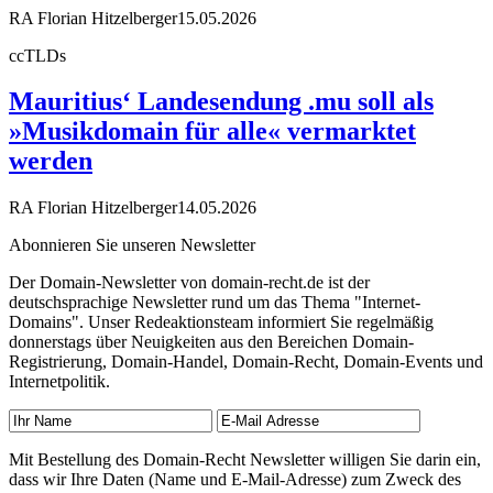
RA Florian Hitzelberger
15.05.2026
ccTLDs
Mauritius‘ Landesendung .mu soll als
»Musikdomain für alle« vermarktet
werden
RA Florian Hitzelberger
14.05.2026
Abonnieren Sie unseren Newsletter
Der Domain-Newsletter von domain-recht.de ist der
deutschsprachige Newsletter rund um das Thema "Internet-
Domains". Unser Redeaktionsteam informiert Sie regelmäßig
donnerstags über Neuigkeiten aus den Bereichen Domain-
Registrierung, Domain-Handel, Domain-Recht, Domain-Events und
Internetpolitik.
Mit Bestellung des Domain-Recht Newsletter willigen Sie darin ein,
dass wir Ihre Daten (Name und E-Mail-Adresse) zum Zweck des