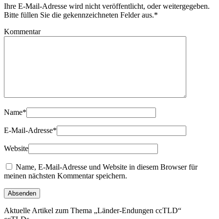
Ihre E-Mail-Adresse wird nicht veröffentlicht, oder weitergegeben.
Bitte füllen Sie die gekennzeichneten Felder aus.
*
Kommentar
Name
*
E-Mail-Adresse
*
Website
Name, E-Mail-Adresse und Website in diesem Browser für
meinen nächsten Kommentar speichern.
Aktuelle Artikel zum Thema „Länder-Endungen ccTLD“