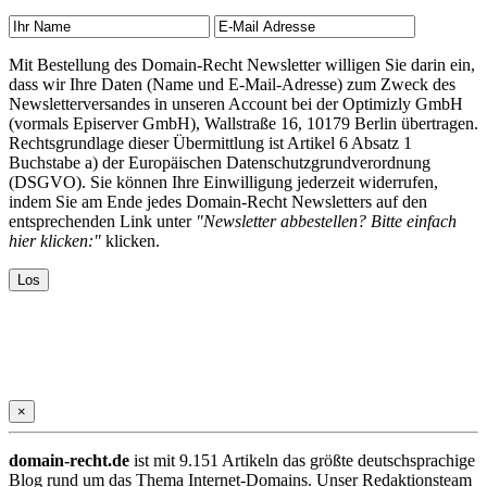
Mit Bestellung des Domain-Recht Newsletter willigen Sie darin ein,
dass wir Ihre Daten (Name und E-Mail-Adresse) zum Zweck des
Newsletterversandes in unseren Account bei der Optimizly GmbH
(vormals Episerver GmbH), Wallstraße 16, 10179 Berlin übertragen.
Rechtsgrundlage dieser Übermittlung ist Artikel 6 Absatz 1
Buchstabe a) der Europäischen Datenschutzgrundverordnung
(DSGVO). Sie können Ihre Einwilligung jederzeit widerrufen,
indem Sie am Ende jedes Domain-Recht Newsletters auf den
entsprechenden Link unter
"Newsletter abbestellen? Bitte einfach
hier klicken:"
klicken.
×
domain-recht.de
ist mit 9.151 Artikeln das größte deutschsprachige
Blog rund um das Thema Internet-Domains. Unser Redaktionsteam