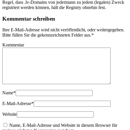
Regel, dass .lv-Domains von jedermann zu jedem (legalen) Zweck
registriert werden können, hält die Registry ohnehin fest.
Kommentar schreiben
Ihre E-Mail-Adresse wird nicht veröffentlicht, oder weitergegeben.
Bitte füllen Sie die gekennzeichneten Felder aus.
*
Kommentar
Name
*
E-Mail-Adresse
*
Website
Name, E-Mail-Adresse und Website in diesem Browser für