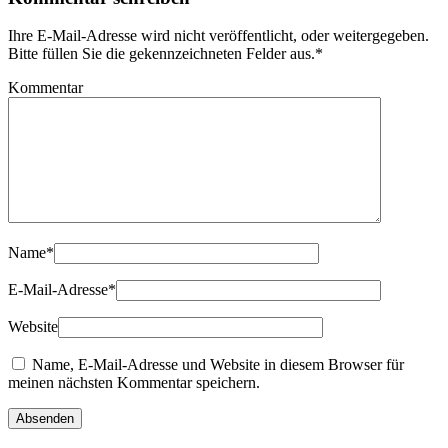
Ihre E-Mail-Adresse wird nicht veröffentlicht, oder weitergegeben.
Bitte füllen Sie die gekennzeichneten Felder aus.
*
Kommentar
Name
*
E-Mail-Adresse
*
Website
Name, E-Mail-Adresse und Website in diesem Browser für
meinen nächsten Kommentar speichern.