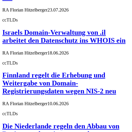
RA Florian Hitzelberger
23.07.2026
ccTLDs
Israels Domain-Verwaltung von .il
arbeitet den Datenschutz ins WHOIS ein
RA Florian Hitzelberger
18.06.2026
ccTLDs
Finnland regelt die Erhebung und
Weitergabe von Domain-
Registrierungsdaten wegen NIS-2 neu
RA Florian Hitzelberger
10.06.2026
ccTLDs
Die Niederlande regeln den Abbau von