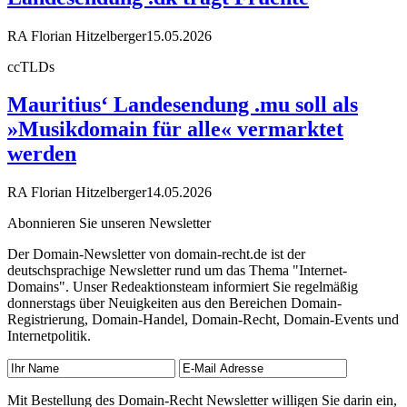
RA Florian Hitzelberger
15.05.2026
ccTLDs
Mauritius‘ Landesendung .mu soll als
»Musikdomain für alle« vermarktet
werden
RA Florian Hitzelberger
14.05.2026
Abonnieren Sie unseren Newsletter
Der Domain-Newsletter von domain-recht.de ist der
deutschsprachige Newsletter rund um das Thema "Internet-
Domains". Unser Redeaktionsteam informiert Sie regelmäßig
donnerstags über Neuigkeiten aus den Bereichen Domain-
Registrierung, Domain-Handel, Domain-Recht, Domain-Events und
Internetpolitik.
Mit Bestellung des Domain-Recht Newsletter willigen Sie darin ein,