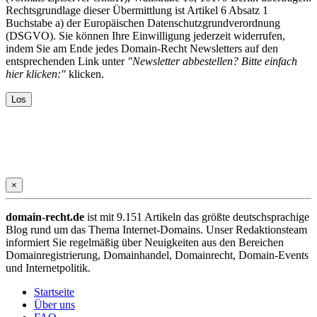
Rechtsgrundlage dieser Übermittlung ist Artikel 6 Absatz 1
Buchstabe a) der Europäischen Datenschutzgrundverordnung
(DSGVO). Sie können Ihre Einwilligung jederzeit widerrufen,
indem Sie am Ende jedes Domain-Recht Newsletters auf den
entsprechenden Link unter
"Newsletter abbestellen? Bitte einfach
hier klicken:"
klicken.
×
domain-recht.de
ist mit 9.151 Artikeln das größte deutschsprachige
Blog rund um das Thema Internet-Domains. Unser Redaktionsteam
informiert Sie regelmäßig über Neuigkeiten aus den Bereichen
Domainregistrierung, Domainhandel, Domainrecht, Domain-Events
und Internetpolitik.
Startseite
Über uns