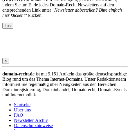
indem Sie am Ende jedes Domain-Recht Newsletters auf den
entsprechenden Link unter
"Newsletter abbestellen? Bitte einfach
hier klicken:"
klicken.
×
domain-recht.de
ist mit 9.151 Artikeln das größte deutschsprachige
Blog rund um das Thema Internet-Domains. Unser Redaktionsteam
informiert Sie regelmäßig über Neuigkeiten aus den Bereichen
Domainregistrierung, Domainhandel, Domainrecht, Domain-Events
und Internetpolitik.
Startseite
Über uns
FAQ
Newsletter-Archiv
Datenschutzhinweise