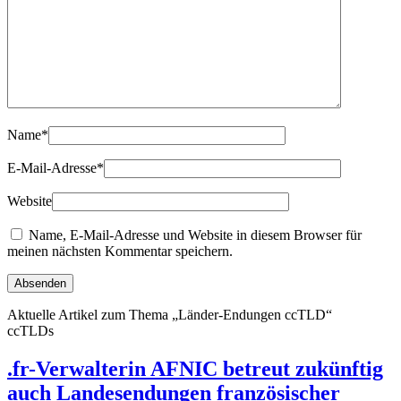
Name
*
E-Mail-Adresse
*
Website
Name, E-Mail-Adresse und Website in diesem Browser für
meinen nächsten Kommentar speichern.
Aktuelle Artikel zum Thema „Länder-Endungen ccTLD“
ccTLDs
.fr-Verwalterin AFNIC betreut zukünftig
auch Landesendungen französischer